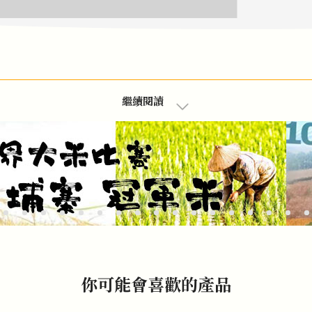
繼續閱讀
你可能會喜歡的產品