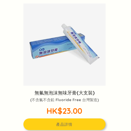
無氟無泡沫無味牙膏(大支裝)
(不含氟不含鉛 Fluoride Free 台灣製造)
HK$23.00
產品詳情