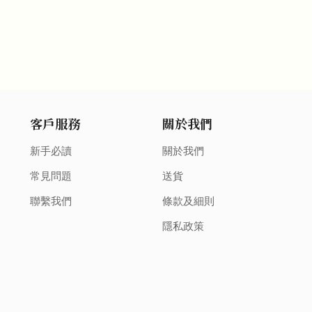
客戶服務
關於我們
新手必讀
關於我們
常見問題
送貨
聯繫我們
條款及細則
隱私政策