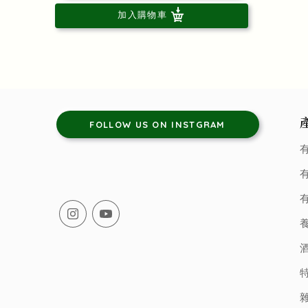
加入購物車
FOLLOW US ON INSTGRAM
有
有