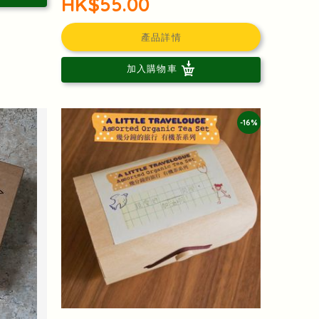
HK$55.00
產品詳情
加入購物車
-16%