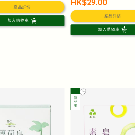
HK$29.00
產品詳情
產品詳情
加入購物車
加入購物車