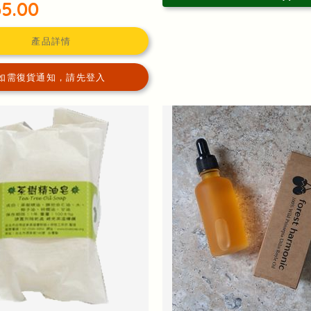
5.00
產品詳情
如需復貨通知，請先登入