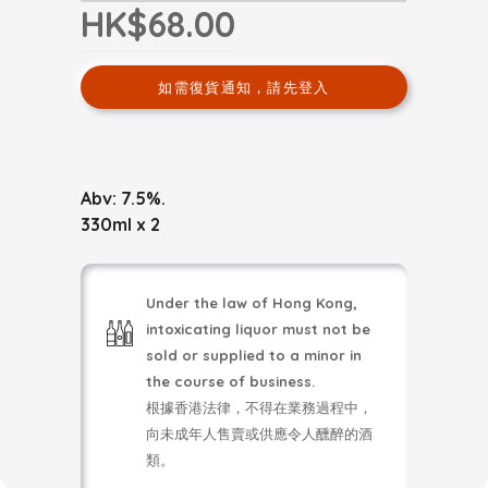
HK$68.00
如需復貨通知，請先登入
Abv: 7.5%.
330ml x 2
Under the law of Hong Kong,
intoxicating liquor must not be
sold or supplied to a minor in
the course of business.
根據香港法律，不得在業務過程中，
向未成年人售賣或供應令人醺醉的酒
類。