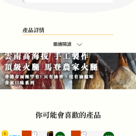
產品詳情
繼續閱讀
你可能會喜歡的產品
1