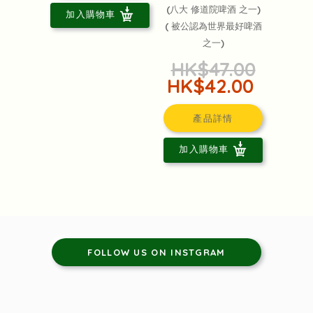
(八大 修道院啤酒 之一)
加入購物車
( 被公認為世界最好啤酒
之一)
HK$47.00
HK$42.00
產品詳情
加入購物車
FOLLOW US ON INSTGRAM