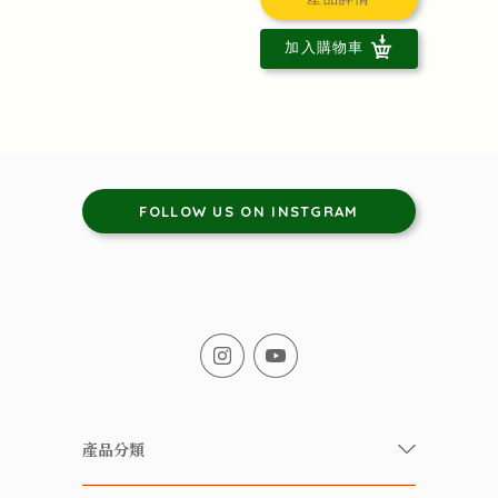
加入購物車
FOLLOW US ON INSTGRAM
產品分類