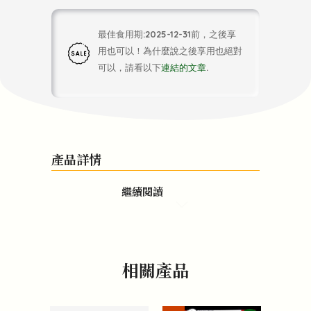
最佳食用期:2025-12-31前，之後享
用也可以！為什麼說之後享用也絕對
可以，請看以下
連結的文章
.
產品詳情
繼續閱讀
相關產品