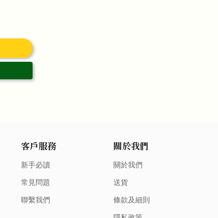
客戶服務
關於我們
新手必讀
關於我們
常見問題
送貨
聯繫我們
條款及細則
隱私政策