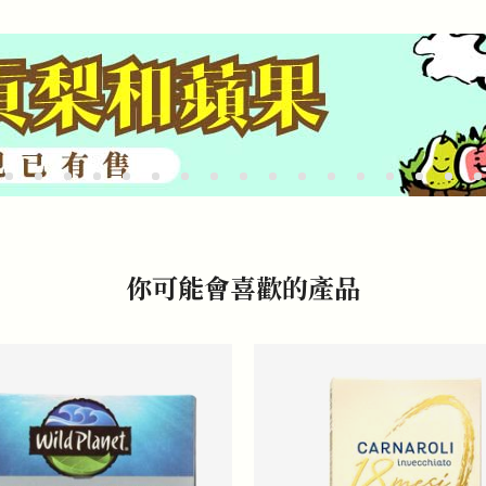
你可能會喜歡的產品