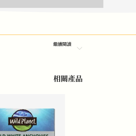
繼續閱讀
相關產品