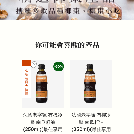
你可能會喜歡的產品
-20%
法國老字號 有機冷
法國老字號 有機冷
壓 南瓜籽油
壓 南瓜籽油
(250ml)(最佳享用
(250ml)(最佳享用