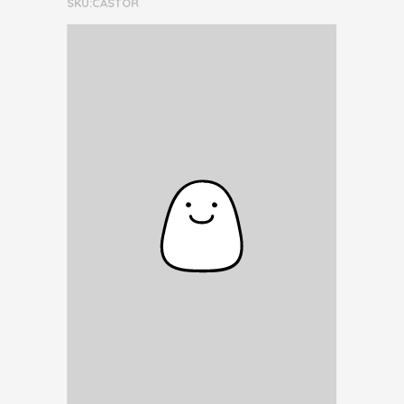
SKU:CASTOR