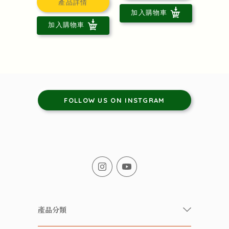
產品詳情
加入購物車
加入購物車
FOLLOW US ON INSTGRAM
產品分類