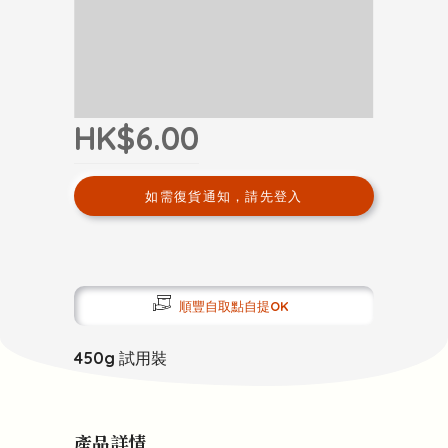
HK$6.00
如需復貨通知，請先登入
順豐自取點自提OK
450g 試用裝
產品詳情