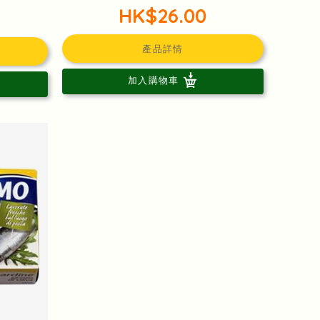
HK$26.00
產品詳情
加入購物車