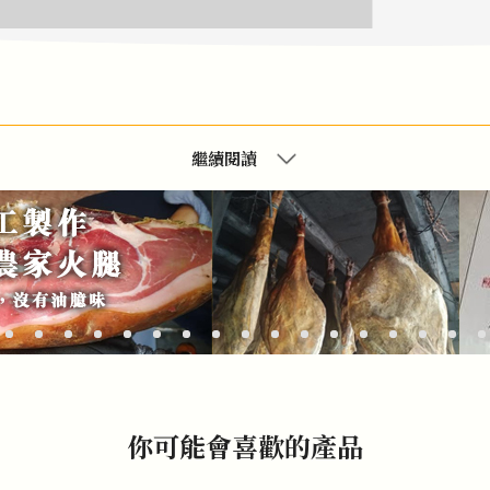
繼續閱讀
你可能會喜歡的產品