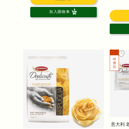
加入購物車
意大利 