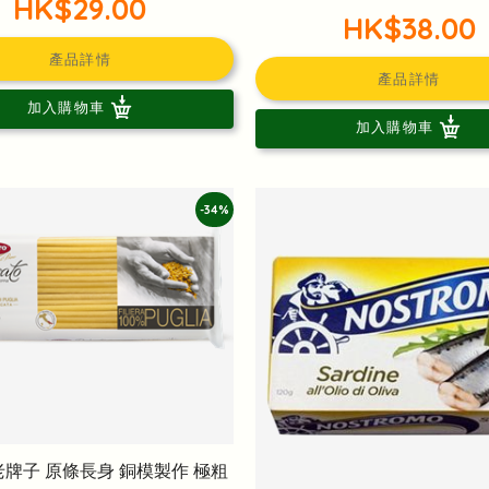
HK$29.00
HK$38.00
產品詳情
產品詳情
加入購物車
加入購物車
-34%
老牌子 原條長身 銅模製作 極粗