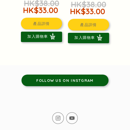
HK$38.00
HK$38.00
HK$33.00
HK$33.00
產品詳情
產品詳情
加入購物車
加入購物車
FOLLOW US ON INSTGRAM