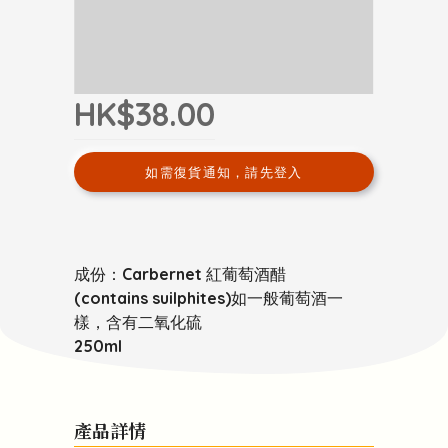
HK$38.00
如需復貨通知，請先登入
成份：Carbernet 紅葡萄酒醋
(contains suilphites)如一般葡萄酒一
樣，含有二氧化硫
250ml
產品詳情