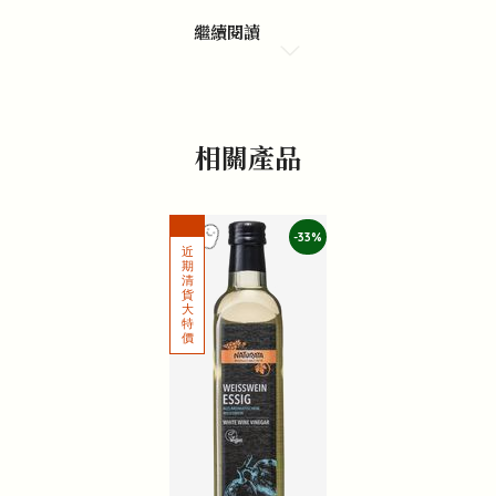
繼續閱讀
相關產品
-33%