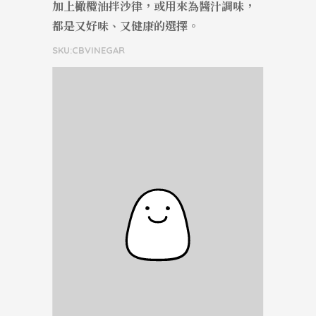
加上橄欖油拌沙律，或用來為醬汁調味，
都是又好味、又健康的選擇。
SKU:CBVINEGAR