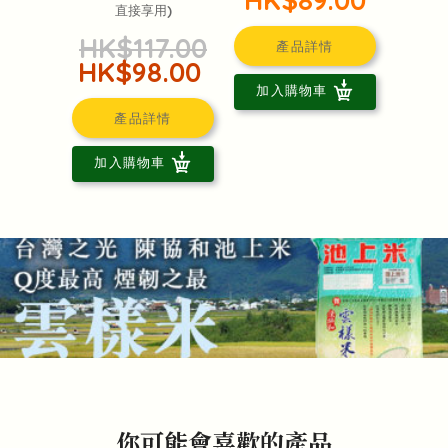
直接享用)
HK$117.00
產品詳情
HK$98.00
加入購物車
產品詳情
加入購物車
你可能會喜歡的產品