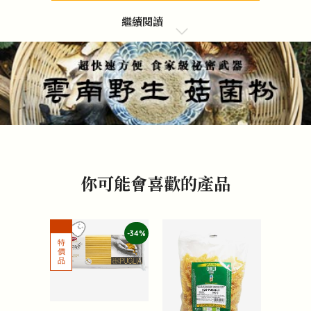
繼續閱讀
你可能會喜歡的產品
-34%