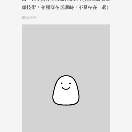
麵技術，令麵條在烹調時，不易粘在一起)
SKU:CM