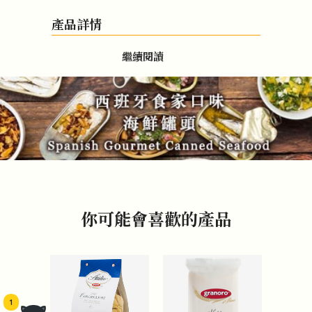
產品詳情
繼續閱讀
你可能會喜歡的產品
1