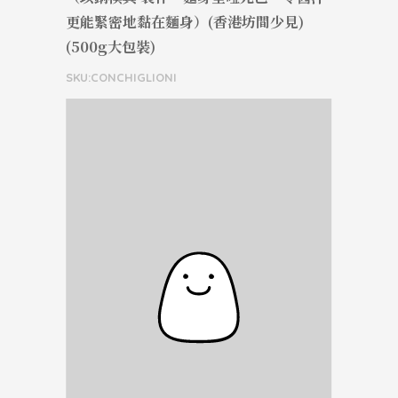
更能緊密地黏在麵身）(香港坊間少見)
(500g大包裝)
SKU:CONCHIGLIONI