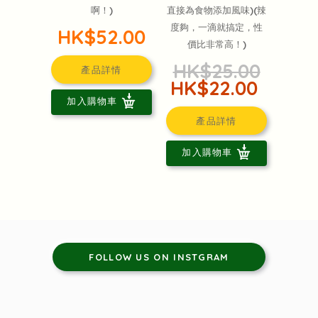
啊！)
直接為食物添加風味)(辣
度夠，一滴就搞定，性
HK$52.00
價比非常高！)
HK$25.00
產品詳情
HK$22.00
加入購物車
產品詳情
加入購物車
FOLLOW US ON INSTGRAM