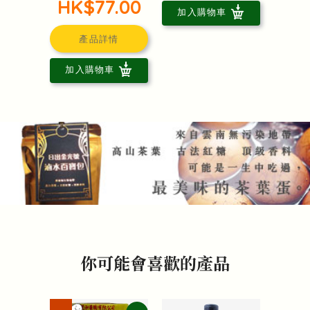
HK$77.00
加入購物車
產品詳情
加入購物車
你可能會喜歡的產品