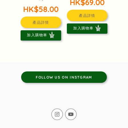
HK$69.00
HK$58.00
產品詳情
產品詳情
加入購物車
加入購物車
FOLLOW US ON INSTGRAM