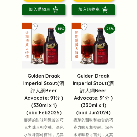
加入購物車
加入購物車
-14%
-25%
Gulden Draak
Gulden Draak
Imperial Stout(酒
Imperial Stout(酒
評人網Beer
評人網Beer
Advocate: 91分 )
Advocate: 91分 )
(330ml x 1)
(330ml x 1)
(bbd:Feb2025)
(bbd:Jun2024)
麥芽的甜味和微苦的巧
麥芽的甜味和微苦的巧
克力味互相交融。深色
克力味互相交融。深色
水果味都可嘗到，尤其
水果味都可嘗到，尤其