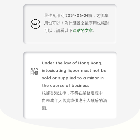
最佳食用期:2024-06-24前，之後享
用也可以！為什麼說之後享用也絕對
可以，請看以下
連結的文章
.
Under the law of Hong Kong,
intoxicating liquor must not be
sold or supplied to a minor in
the course of business.
根據香港法律，不得在業務過程中，
向未成年人售賣或供應令人醺醉的酒
類。