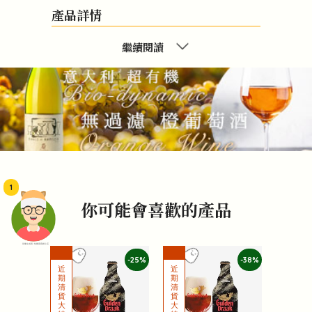
產品詳情
繼續閱讀
1
你可能會喜歡的產品
頭像生成器: 快樂家庭網上店
-25%
-38%