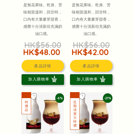
是無花果味。乾身、苦
是無花果味。乾身、苦
味相當溫和，回甘時，
味相當溫和，回甘時，
口內有大量麥芽甜香，
口內有大量麥芽甜香，
感覺十分清新但充滿奶
感覺十分清新但充滿奶
油口感。
油口感。
HK$56.00
HK$56.00
HK$48.00
HK$42.00
產品詳情
產品詳情
加入購物車
加入購物車
-6%
-21%