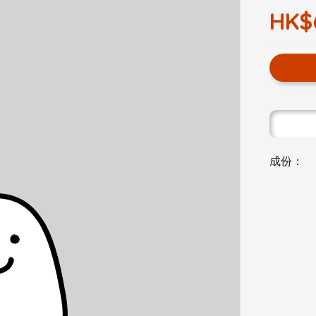
HK$
成份：