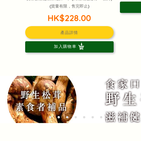
(貨量有限，售完即止)
HK$228.00
產品詳情
加入購物車