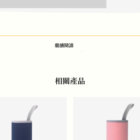
繼續閱讀
相關產品