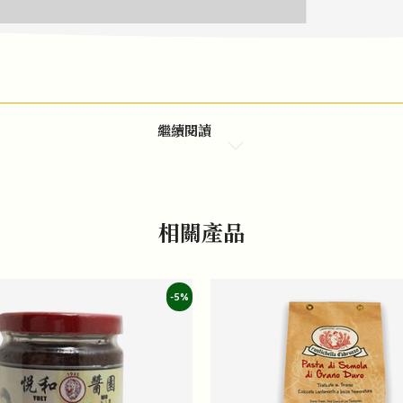
繼續閱讀
相關產品
-5%