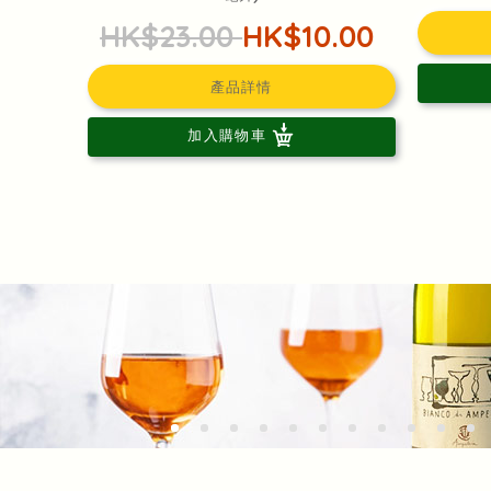
HK$23.00
HK$10.00
產品詳情
加入購物車