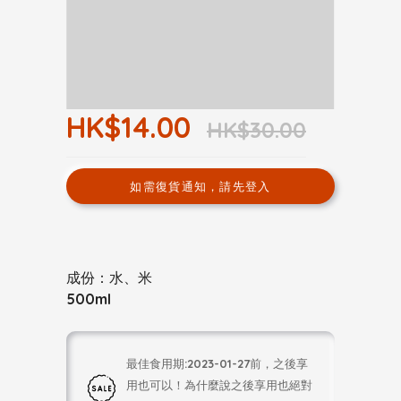
HK$14.00
HK$30.00
如需復貨通知，請先登入
成份：水、米
500ml
最佳食用期:2023-01-27前，之後享
用也可以！為什麼說之後享用也絕對