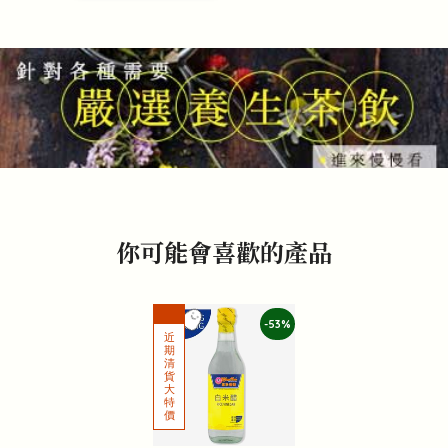
你可能會喜歡的產品
-53%