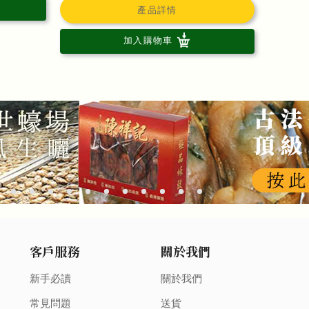
產品詳情
加入購物車
客戶服務
關於我們
新手必讀
關於我們
常見問題
送貨