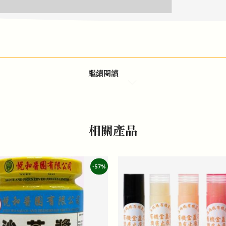
繼續閱讀
相關產品
-57%