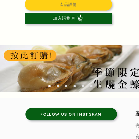
產品詳情
加入購物車
FOLLOW US ON INSTGRAM
有