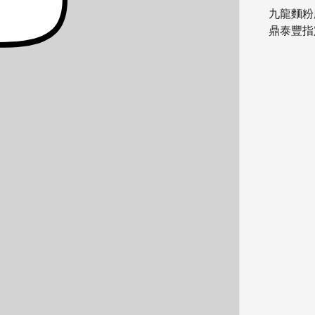
九龍麵粉
鼎泰豐指