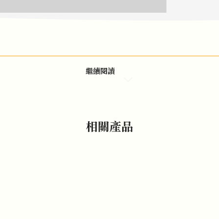
繼續閱讀
相關產品