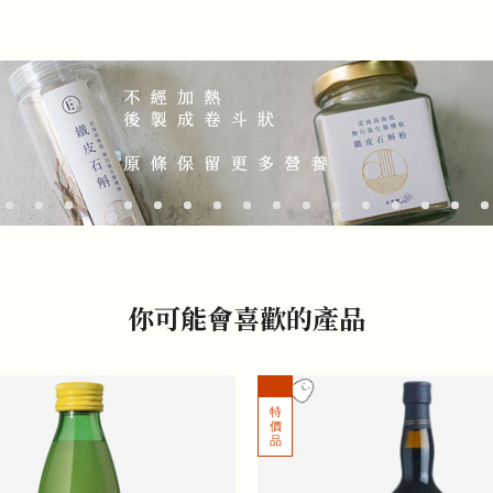
你可能會喜歡的產品