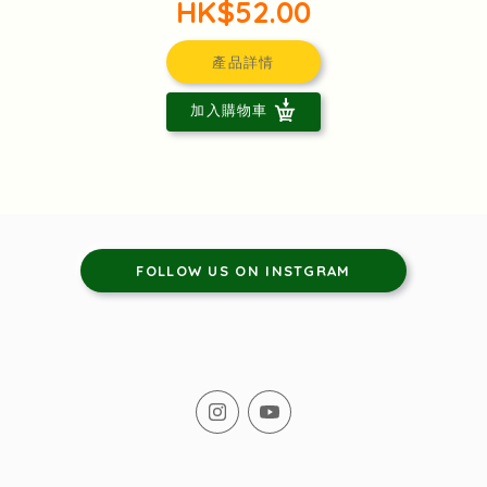
HK$52.00
產品詳情
加入購物車
FOLLOW US ON INSTGRAM