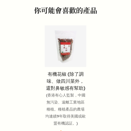
你可能會喜歡的產品
有機花椒 (除了調
味、做四川菜外，
還對鼻敏感有幫助)
(香港有心人監製，中國
無污染、遠離工業地區
種植。種植產品的農場
均連續9年取得美國或歐
盟有機認証。)