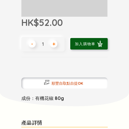
HK$52.00
-
+
加入購物車
順豐自取點自提OK
成份：有機花椒 80g
產品詳情