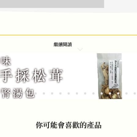
繼續閱讀
你可能會喜歡的產品