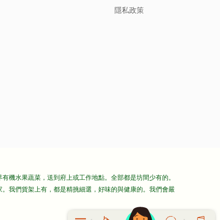
隱私政策
界有機水果蔬菜，送到府上或工作地點。全部都是坊間少有的。
家。我們貨架上有，都是精挑細選，好味的與健康的。我們會嚴