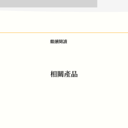
繼續閱讀
相關產品