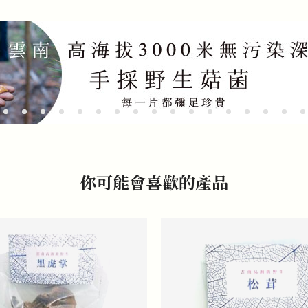
你可能會喜歡的產品