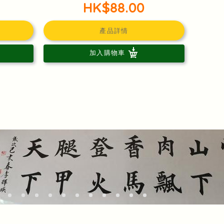
HK$88.00
產品詳情
加入購物車