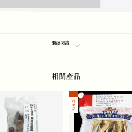
繼續閱讀
相關產品