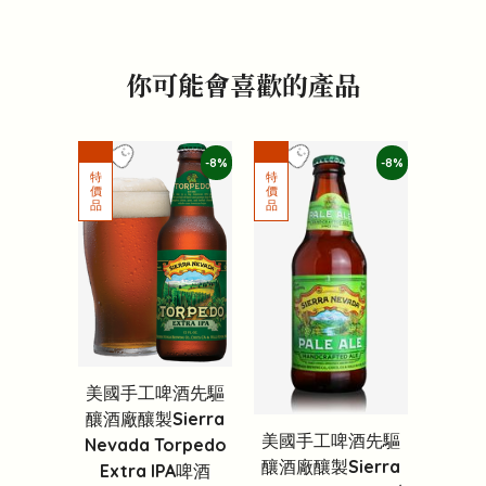
你可能會喜歡的產品
-8%
-8%
美國手工啤酒先驅
釀酒廠釀製Sierra
美國手工啤酒先驅
Nevada Torpedo
釀酒廠釀製Sierra
Extra IPA啤酒