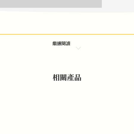
繼續閱讀
相關產品