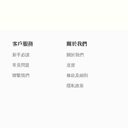
客戶服務
關於我們
新手必讀
關於我們
常見問題
送貨
聯繫我們
條款及細則
隱私政策