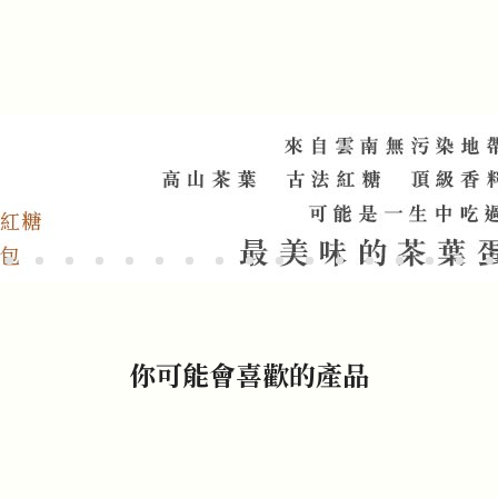
你可能會喜歡的產品