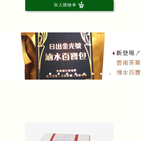
加入購物車