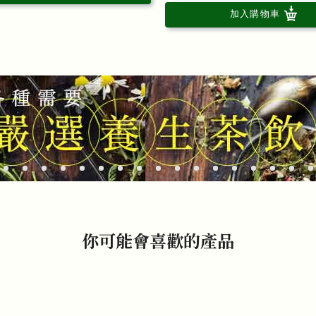
加入購物車
你可能會喜歡的產品