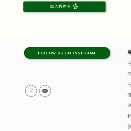
加入購物車
FOLLOW US ON INSTGRAM
有
有