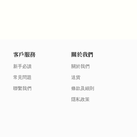
客戶服務
關於我們
新手必讀
關於我們
常見問題
送貨
聯繫我們
條款及細則
隱私政策