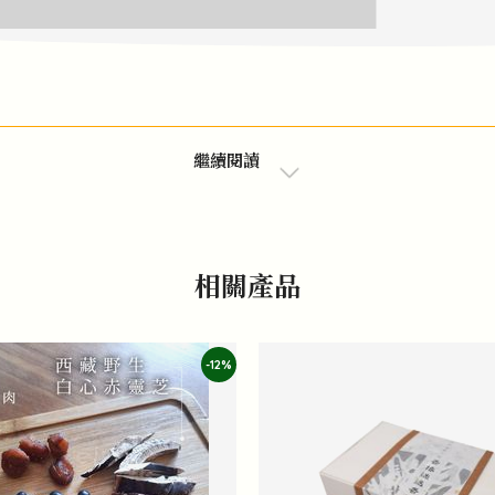
繼續閱讀
相關產品
-12%