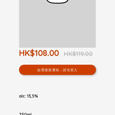
HK$108.00
HK$119.00
如需復貨通知，請先登入
alc: 13,5%
750ml