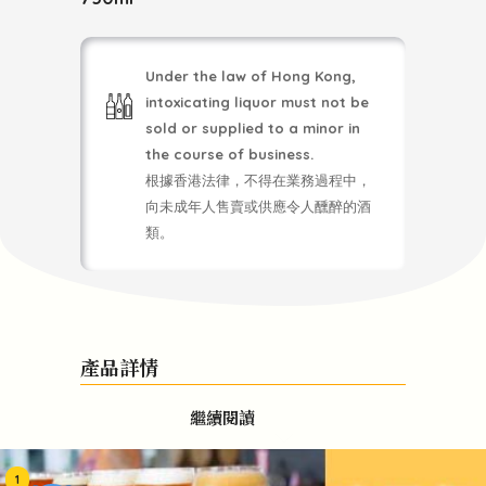
Under the law of Hong Kong,
intoxicating liquor must not be
sold or supplied to a minor in
the course of business.
根據香港法律，不得在業務過程中，
向未成年人售賣或供應令人醺醉的酒
類。
產品詳情
繼續閱讀
1