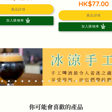
HK$77.00
產品詳情
產品詳情
加入購物車
加入購物車
你可能會喜歡的產品