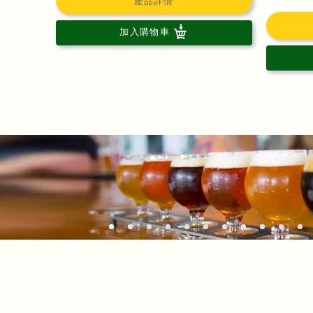
產品詳情
加入購物車