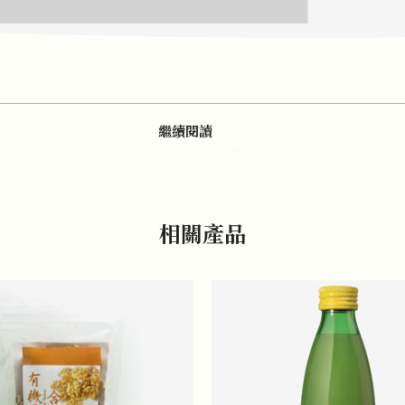
繼續閱讀
相關產品