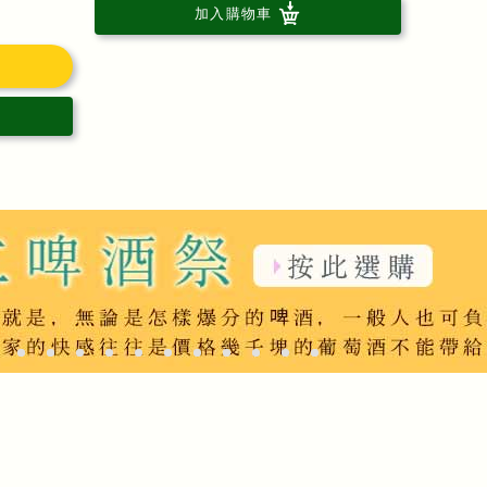
加入購物車