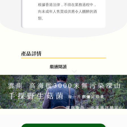
根據香港法律，不得在業務過程中，
向未成年人售賣或供應令人醺醉的酒
類。
產品詳情
繼續閱讀