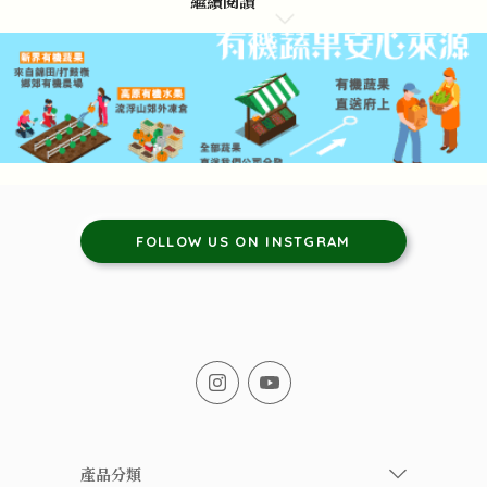
繼續閱讀
FOLLOW US ON INSTGRAM
產品分類