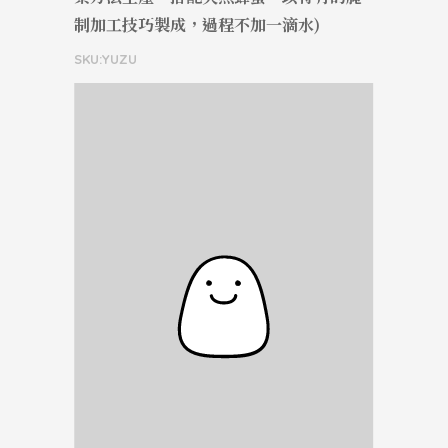
制加工技巧製成，過程不加一滴水)
SKU:YUZU