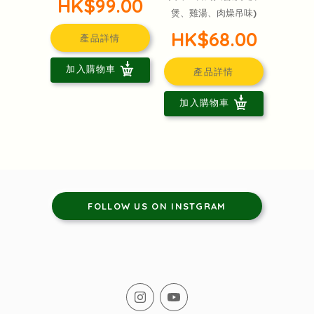
HK$99.00
煲、雞湯、肉燥吊味)
HK$68.00
產品詳情
加入購物車
產品詳情
加入購物車
FOLLOW US ON INSTGRAM