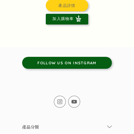
產品詳情
加入購物車
FOLLOW US ON INSTGRAM
產品分類