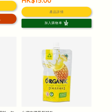
HK$15.00
產品詳情
入
加入購物車