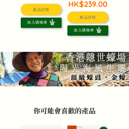
HK$239.00
產品詳情
產品詳情
加入購物車
加入購物車
你可能會喜歡的產品