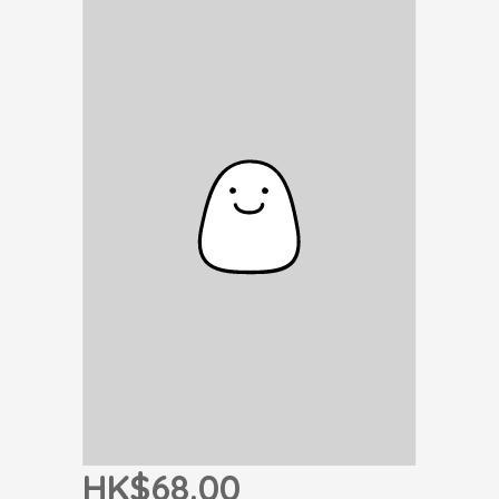
HK$68.00