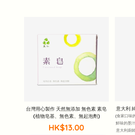
意大利 
台灣用心製作 天然無添加 無色素 素皂
(植物皂基、無色素、無起泡劑)
(食家口味
鮮味的墨汁
HK$13.00
意大利廚