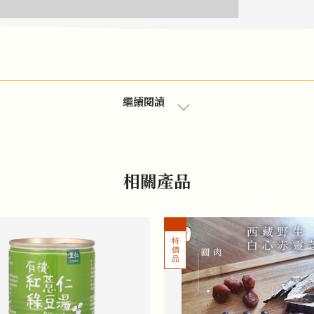
繼續閱讀
相關產品