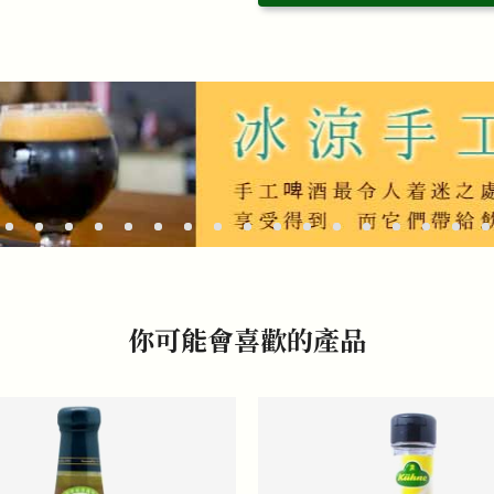
你可能會喜歡的產品