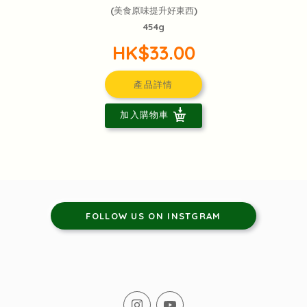
(美食原味提升好東西)
454g
HK$33.00
產品詳情
加入購物車
FOLLOW US ON INSTGRAM