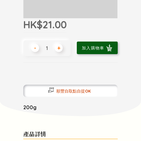
HK$21.00
-
+
加入購物車
順豐自取點自提OK
200g
產品詳情