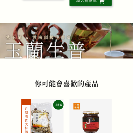
加入購物車
你可能會喜歡的產品
-28%