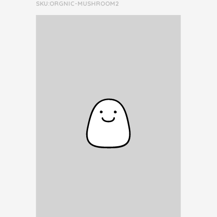
SKU:ORGNIC-MUSHROOM2