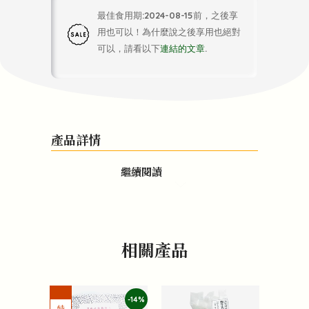
最佳食用期:2024-08-15前，之後享
用也可以！為什麼說之後享用也絕對
可以，請看以下
連結的文章
.
產品詳情
繼續閱讀
相關產品
-14%