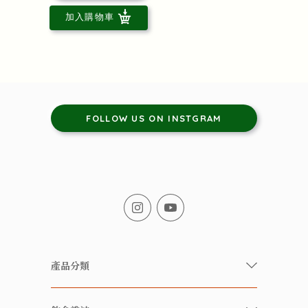
加入購物車
FOLLOW US ON INSTGRAM
產品分類
有機/無農藥新鮮蔬果