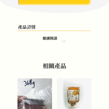
產品詳情
繼續閱讀
相關產品