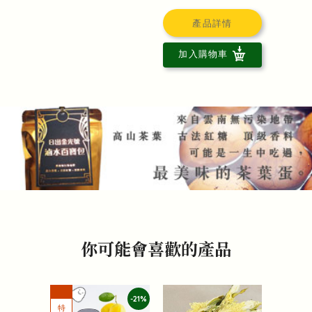
產品詳情
加入購物車
你可能會喜歡的產品
-21%