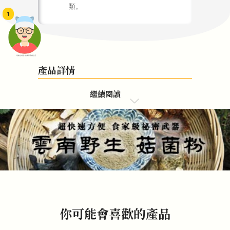
類。
1
頭像生成器: 快樂家庭網上店
產品詳情
繼續閱讀
你可能會喜歡的產品