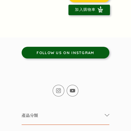
加入購物車
FOLLOW US ON INSTGRAM
產品分類