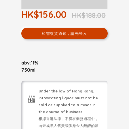
HK$156.00
HK$188.00
如需復貨通知，請先登入
abv:11%
750ml
Under the law of Hong Kong,
intoxicating liquor must not be
sold or supplied to a minor in
the course of business.
根據香港法律，不得在業務過程中，
向未成年人售賣或供應令人醺醉的酒