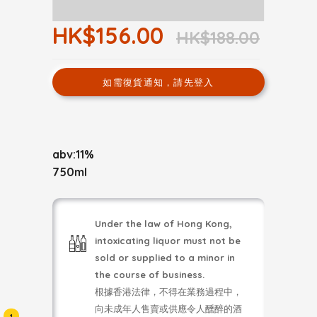
HK$156.00
HK$188.00
如需復貨通知，請先登入
abv:11%
750ml
Under the law of Hong Kong,
intoxicating liquor must not be
sold or supplied to a minor in
the course of business.
根據香港法律，不得在業務過程中，
向未成年人售賣或供應令人醺醉的酒