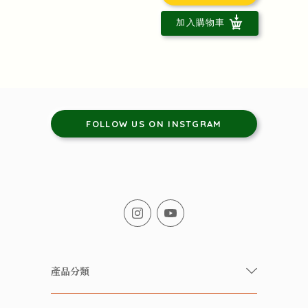
加入購物車
FOLLOW US ON INSTGRAM
產品分類