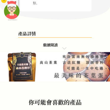
1
類。
頭像生成器: 快樂家庭網上店
產品詳情
繼續閱讀
你可能會喜歡的產品