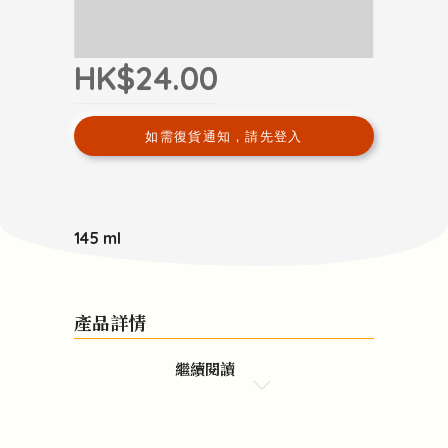
HK$24.00
如需復貨通知，請先登入
145 ml
產品詳情
繼續閱讀