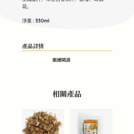
花。
淨重 : 330ml
產品詳情
繼續閱讀
相關產品