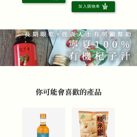
加入購物車
你可能會喜歡的產品