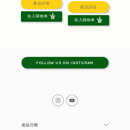
產品詳情
產品詳情
加入購物車
加入購物車
FOLLOW US ON INSTGRAM
產品分類