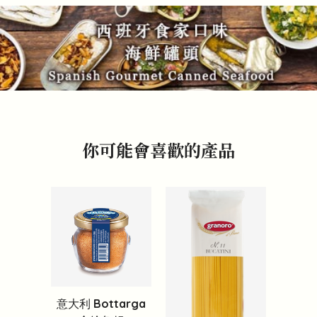
你可能會喜歡的產品
意大利 Bottarga