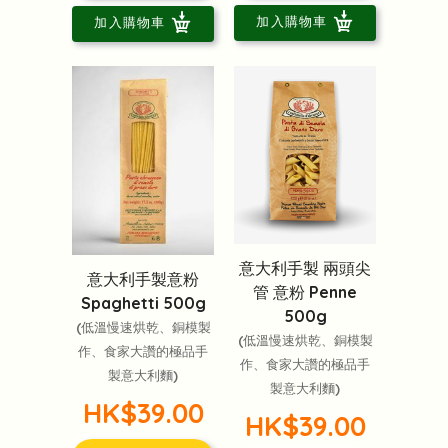
加入購物車
加入購物車
意大利手製 兩頭尖
意大利手製意粉
管 意粉 Penne
Spaghetti 500g
500g
(低溫慢速烘乾、銅模製
(低溫慢速烘乾、銅模製
作、食家大讚的極品手
作、食家大讚的極品手
製意大利麵)
製意大利麵)
HK$39.00
HK$39.00