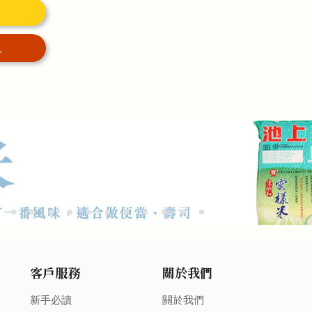
入
客戶服務
關於我們
新手必讀
關於我們