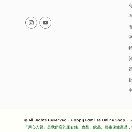
有
有
© All Rights Reserved - Happy Families Online Shop - S
「用心入貨」是我們店的座右銘。食品、飲品、養生保健產品，