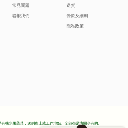
常見問題
送貨
聯繫我們
條款及細則
隱私政策
界有機水果蔬菜，送到府上或工作地點。全部都是坊間少有的。