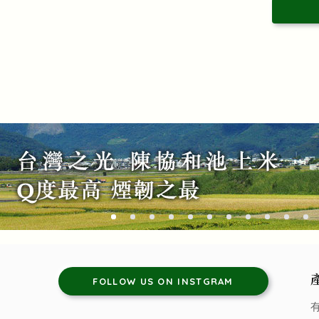
FOLLOW US ON INSTGRAM