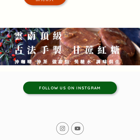
FOLLOW US ON INSTGRAM